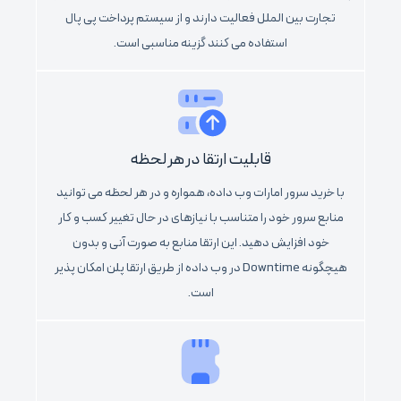
تجارت بین الملل فعالیت دارند و از سیستم پرداخت پی پال
استفاده می کنند گزینه مناسبی است.
قابلیت ارتقا در هر لحظه
با خرید سرور امارات وب داده، همواره و در هر لحظه می توانید
منابع سرور خود را متناسب با نیازهای در حال تغییر کسب و کار
خود افزایش دهید. این ارتقا منابع به صورت آنی و بدون
هیچگونه Downtime در وب داده از طریق ارتقا پلن امکان پذیر
است.