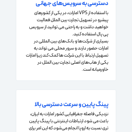
دسترسی به سرویس‌های جهانی
با استفاده از VPS امارات، در یکی از کشورهای
پیشرو در تسهیل تجارت بین الملل فعالیت
خواهید داشت و به راحتی می توانید از سرویس
پی پال استفاده کنید.
بسیاری از شرکت‌ها و بانک‌های بین المللی در
امارات حضور دارند و سرور محلی می تواند به
تسهیل ارتباط با این شرکت ها کمک کند زیرا امارات
یکی از هاب‌های اصلی تجارت بین الملل در
خاورمیانه است.
پینگ پایین و سرعت دسترسی بالا
نزدیکی فاصله جغرافیایی کشور امارات به ایران،
باعث می شود ارتباطات اینترنتی با پینگ پایین
تری نسبت به اروپا انجام می‌شود که این امر برای