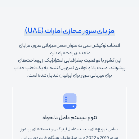
مزایای سرور مجازی امارات (UAE)
انتخاب لوکیشن دبی به عنوان محل میزبانی سرور، مزایای
متعددی به همراه دارد.
این کشور با موقعیت جغرافیایی استراتژیک، زیرساخت‌های
پیشرفته، امنیت بالا و قوانین تسهیل‌کننده، به یک قطب جذاب
برای میزبانی سرور برای ایرانیان تبدیل شده است.
تنوع سیستم عامل دلخواه
تمامی توزیع‌های سیستم عامل لینوکس و نسخه‌های ویندوز
سرور 2019 و 2022 و نیز میکروتیک، هنگام خرید وی پی اس