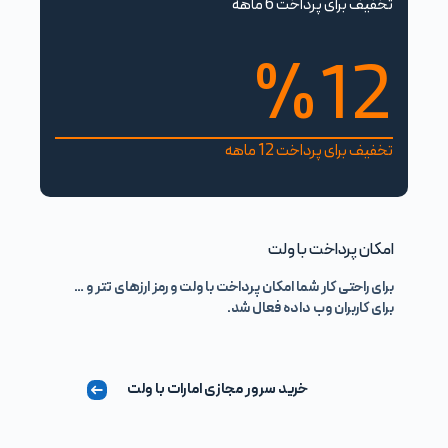
تخفیف برای پرداخت 6 ماهه
%12
تخفیف برای پرداخت 12 ماهه
امکان پرداخت با ولت
برای راحتی کار شما امکان پرداخت با ولت و رمز ارزهای تتر و …
برای کاربران وب داده فعال شد.
خرید سرور مجازی امارات با ولت