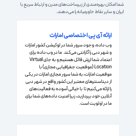
شما امکان بهره‌مندی از زیرساخت‌های مدرن و ارتباط سریع با
ایران و سایر نقاط خاورمیانه را می‌دهند.
ارائه آی پی اختصاصی امارات
وب داده، وجود سرور شما در لوکیشن کشور امارات
و شهر دبی را گارانتی می‌کند. ما در وب داده برای
اعتماد شما ارزش قائل هستیم و به جای Virtual
Location (موقعیت جغرافیایی مجازی) با
موقعیت امارات، به شما سرور مجازی امارات در یکی
از دیتاسنتر‌های معتبر این کشور واقع در شهر دبی
را ارائه می‌کنیم تا با خیالی آسوده به فعالیت‌های
آنلاین خود بپردازید، زیرا امنیت داده‌های شما برای
ما در اولویت است.