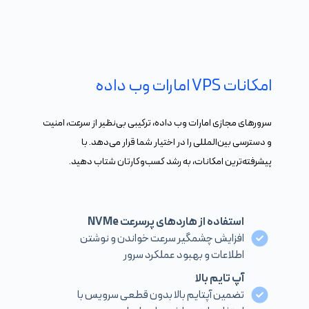
امکانات VPS امارات وب داده
سرورهای مجازی امارات وب داده، ترکیبی بی‌نظیر از سرعت، امنیت
و دسترسی بین‌المللی را در اختیار شما قرار می‌دهد. با
پیشرفته‌ترین امکانات، به رشد کسب‌وکارتان شتاب دهید.
استفاده از هاردهای پرسرعت NVMe
افزایش چشمگیر سرعت خواندن و نوشتن
اطلاعات و بهبود عملکرد سرور
آپ تایم بالا
تضمین آپتایم بالا بدون قطعی سرویس با