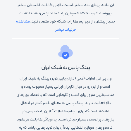
آن مانند پهنای باند بیشتر، امنیت بالاتر و قابلیت اطمینان بیشتر
بهره‌مند شوید. IPV6 همچنین به شما اجازه می‌دهد تا تعداد
بسیار بیشتری از دیوایس‌ها را به شبکه خود متصل کنید.
مشاهده
جزئیات بیشتر
پینگ پایین به شبکه ایران
وی پی اس امارات (دبی) دارای پایین‌ترین پینگ به شبکه ایران
است و از این رو در میان کاربران ایرانی بسیار محبوب بوده و
مناسب‌ترین سرور برای کسب و کارهایی است که با تعداد یوزرهای
بالا فعالیت دارند. پینگ پایین به معنای تاخیر کمتر در انتقال
داده‌ها است که برای انجام معاملات آنلاین به خصوص در
بازارهای پر نوسان بسیار حیاتی است. این ویژگی‌ها باعث می‌شود
تا سرورهای مجازی انتخابی ایده‌آل برای تریدرهایی باشد که به