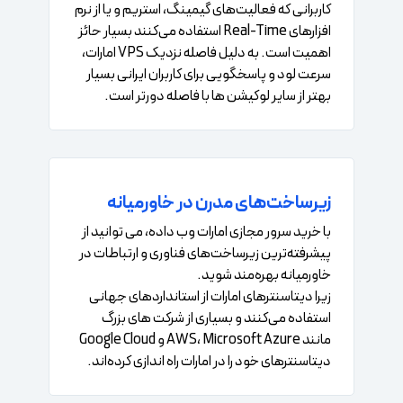
کاربرانی که فعالیت‌های گیمینگ، استریم و یا از نرم
افزارهای Real-Time استفاده می‌کنند بسیار حائز
اهمیت است. به دلیل فاصله نزدیک VPS امارات،
سرعت لود و پاسخگویی برای کاربران ایرانی بسیار
بهتر از سایر لوکیشن ها با فاصله دورتر است.
زیرساخت‌های مدرن در خاورمیانه
با خرید سرور مجازی امارات وب داده، می توانید از
پیشرفته‌ترین زیرساخت‌های فناوری و ارتباطات در
خاورمیانه بهره‌مند شوید.
زیرا دیتاسنترهای امارات از استانداردهای جهانی
استفاده می‌کنند و بسیاری از شرکت های بزرگ
مانند AWS، Microsoft Azure و Google Cloud
دیتاسنترهای خود را در امارات راه اندازی کرده‌اند.