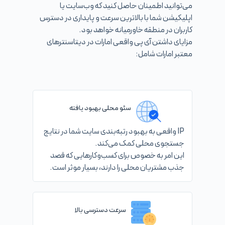
می‌توانید اطمینان حاصل کنید که وب‌سایت یا
اپلیکیشن شما با بالاترین سرعت و پایداری در دسترس
کاربران در منطقه خاورمیانه خواهد بود.
مزایای داشتن آی پی واقعی امارات در دیتاسنترهای
معتبر امارات شامل:
سئو محلی بهبود یافته
IP واقعی به بهبود رتبه‌بندی سایت شما در نتایج
جستجوی محلی کمک می‌کند.
این امر به خصوص برای کسب‌وکارهایی که قصد
جذب مشتریان محلی را دارند، بسیار موثر است.
سرعت دسترسی بالا