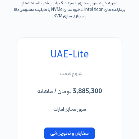
تجربه خرید سرور مجازی با سرعت 3 برابر بیشتر با استفاده از
پردازنده‌های Intel Xeon، ذخیره سازی NVMe با قابلیت دسترسی بالا
و مجازی سازی KVM.
UAE-Lite
شروع قیمت از
3,885,300
تومان / ماهانه
سرور مجازی امارات
سفارش و تحویل آنی