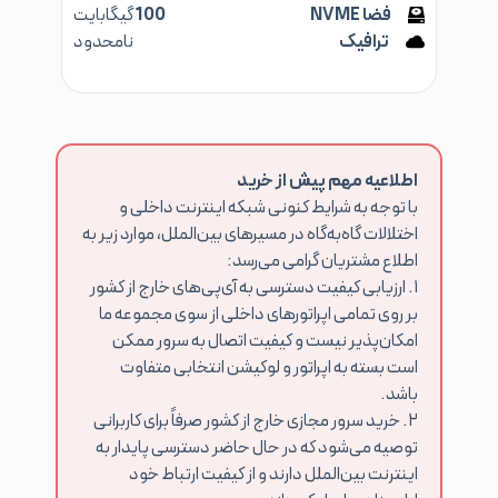
فضا NVME
100
گیگابایت
ترافیک
نامحدود
اطلاعیه مهم پیش از خرید
با توجه به شرایط کنونی شبکه اینترنت داخلی و
اختلالات گاه‌به‌گاه در مسیرهای بین‌الملل، موارد زیر به
اطلاع مشتریان گرامی می‌رسد:
۱. ارزیابی کیفیت دسترسی به آی‌پی‌های خارج از کشور
بر روی تمامی اپراتورهای داخلی از سوی مجموعه ما
امکان‌پذیر نیست و کیفیت اتصال به سرور ممکن
است بسته به اپراتور و لوکیشن انتخابی متفاوت
باشد.
۲. خرید سرور مجازی خارج از کشور صرفاً برای کاربرانی
توصیه می‌شود که در حال حاضر دسترسی پایدار به
اینترنت بین‌الملل دارند و از کیفیت ارتباط خود