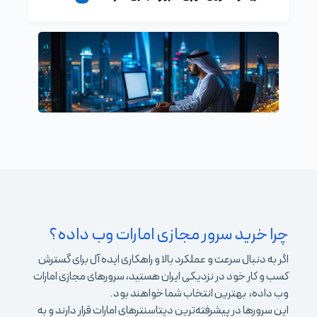
چرا خرید سرور مجازی امارات وب داده؟
اگر به دنبال سرعت و عملکرد بالا و راهکاری ایده آل برای گسترش
کسب و کار خود در نزدیکی ایران هستید، سرورهای مجازی امارات
وب داده، بهترین انتخاب شما خواهند بود.
این سرورها در پیشرفته‌ترین دیتاسنترهای امارات قرار دارند و به