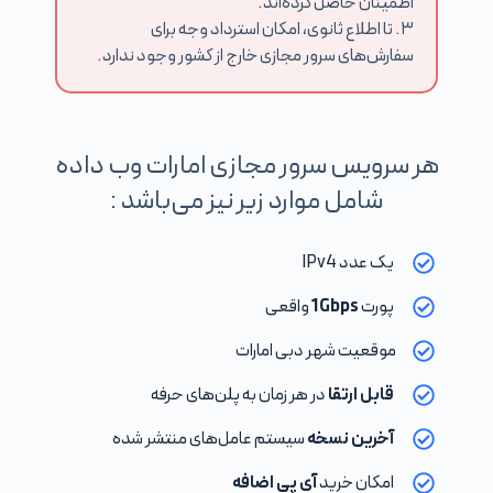
اطمینان حاصل کرده‌اند.
۳. تا اطلاع ثانوی، امکان استرداد وجه برای
سفارش‌های سرور مجازی خارج از کشور وجود ندارد.
هر سرویس سرور مجازی امارات وب داده
شامل موارد زیر نیز می‌باشد :
یک عدد IPv4
پورت
1Gbps
واقعی
موقعیت شهر دبی امارات
قابل ارتقا
در هر زمان به پلن‌های حرفه
آخرین نسخه
سیستم عامل‌های منتشر شده
امکان خرید
آی پی اضافه