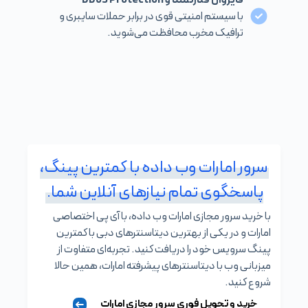
با سیستم امنیتی قوی در برابر حملات سایبری و
ترافیک مخرب محافظت می‌شوید.
سرور امارات وب داده با کمترین پینگ،
پاسخگوی تمام نیازهای آنلاین شما.
با خرید سرور مجازی امارات وب داده، با آی پی اختصاصی
امارات و در یکی از بهترین دیتاسنترهای دبی با کمترین
پینگ سرویس خود را دریافت کنید. تجربه‌ای متفاوت از
میزبانی وب با دیتاسنترهای پیشرفته امارات، همین حالا
شروع کنید.
خرید و تحویل فوری سرور مجازی امارات