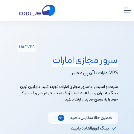
رش
ه
حتوا
UAE VPS
سرور مجازی امارات
VPS امارات با آی پی معتبر
سرعت و امنیت را با سرور مجازی امارات تجربه کنید. با پایین ترین
پینگ به ایران و موقعیت استراتژیک دیتاسنتر در دبی، کسب‌وکار
خود را به سطح جدیدی ارتقا دهید.
همین حالا سفارش دهید!
پینگ فوق‌العاده پایین