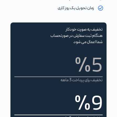
زمان تحویل یک روز کاری
تخفیف به صورت خودکار
هنگام ثبت سفارش در صورتحساب
شما اعمال می شود
%5
تخفیف برای پرداخت 3 ماهه
%9