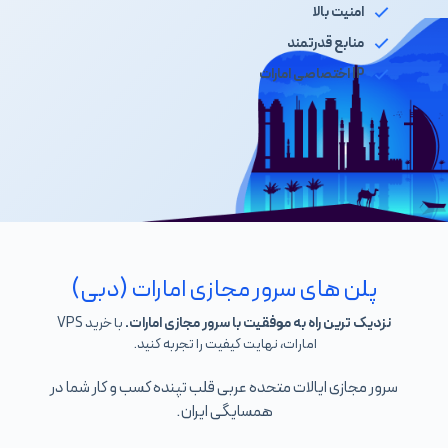
امنیت بالا
منابع قدرتمند
IP اختصاصی امارات
پلن های سرور مجازی امارات (دبی)
نزدیک ترین راه به موفقیت با سرور مجازی امارات.
با خرید VPS
امارات، نهایت کیفیت را تجربه کنید.
سرور مجازی ایالات متحده عربی قلب تپنده کسب و کار شما در
همسایگی ایران.