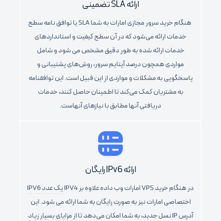
ارائه SLA تضمینی
هنگام خرید سرور مجازی امارات به شما SLA یا توافق نامه سطح
خدمات ارائه می‌شود که در آن سطح کیفیت و استانداردهای
خدمات ارائه شده به طور دقیق مشخص می شود و شامل
مواردی همچون درصد آپتایم سرور، روش‌های پشتیبانی و
پاسخگویی به مشکلات و مواردی از این قبیل است. این توافقنامه
به مشتریان کمک می‌کند تا اطمینان حاصل کنند، خدمات
دریافتی آنها مطابق با نیازهای آنهاست.
ارائه IPv6 رایگان
در هنگام خرید VPS امارات وب داده علاوه بر IPV4
یک عدد IPV6
اختصاصی امارات نیز به صورت رایگان به شما ارائه می شود. این
آدرس IP نسل جدید، به شما امکان می‌دهد تا از مزایای بسیار زیاد