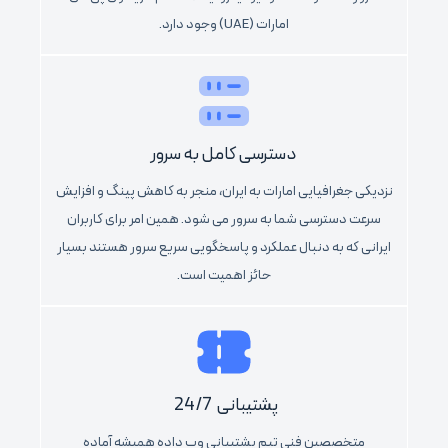
امارات (UAE) وجود دارد.
دسترسی کامل به سرور
نزدیکی جغرافیایی امارات به ایران، منجر به کاهش پینگ و افزایش
سرعت دسترسی شما به سرور می شود. همین امر برای کاربران
ایرانی که به دنبال عملکرد و پاسخگویی سریع سرور هستند بسیار
حائز اهمیت است.
پشتیبانی 24/7
متخصصین فنی تیم پشتیبانی وب داده همیشه آماده