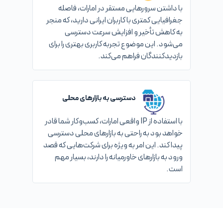
با داشتن سرورهایی مستقر در امارات، فاصله
جغرافیایی کمتری با کاربران ایرانی دارید، که منجر
به کاهش تأخیر و افزایش سرعت دسترسی
می‌شود. این موضوع تجربه کاربری بهتری را برای
بازدیدکنندگان فراهم می‌کند.
دسترسی به بازارهای محلی
با استفاده از IP واقعی امارات، کسب‌وکار شما قادر
خواهد بود به راحتی به بازارهای محلی دسترسی
پیدا کند. این امر به ویژه برای شرکت‌هایی که قصد
ورود به بازارهای خاورمیانه را دارند، بسیار مهم
است.