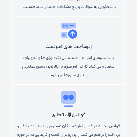
پاسخگویی به سوالات و رفع مشکلات احتمالی شما هستند.
زیرساخت های قدرتمند
دیتاسنترهای امارات از جدیدترین تکنولوژی ها و تجهیزات
استفاده می کنند که این امر منجر به بالاترین سطح عملکرد و
پایداری سرورها می شود.
قوانین آزاد تجاری
قوانین تجارت در کشور امارات، امکان دسترسی به خدمات بانکی و
پرداخت را فراهم می کند. از این رو برای کسب و کارهایی که در حوزه