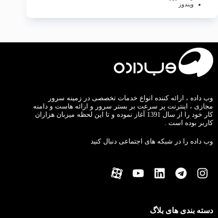
ویندوز
وب داده ، ارائه کننده انواع خدمات تخصصی در زمینه سرور
مجازی ، اینترنت پر سرعت بر بستر سرور و ارائه هاست و دامنه
کار خود را از سال 1391 آغاز نموده و تا این لحظه میزبان هزاران
کاربر بوده است .
وب داده را در شبکه های اجتماعی دنبال کنید
دسته بندی های بلاگ