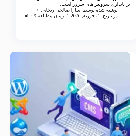
بر پایداری سرویس‌های سرور است.
نوشته شده توسط:
سارا صالحی ریحانی
در تاریخ
21 فوریه, 2026
زمان مطالعه
9 mins