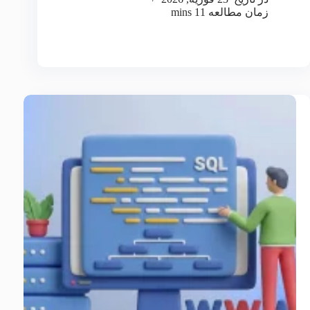
زمان مطالعه
11 mins