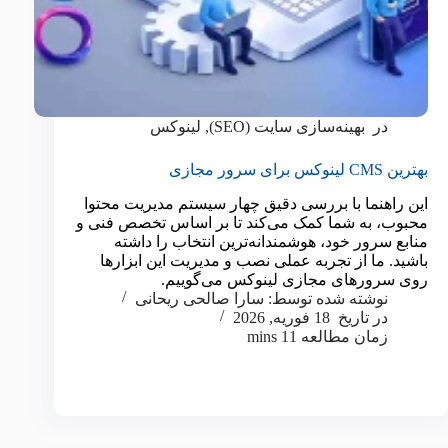
در
بهینه‌سازی سایت (SEO)
,
لینوکس
بهترین CMS لینوکس برای سرور مجازی
این راهنما با بررسی دقیق چهار سیستم مدیریت محتوا
محبوب، به شما کمک می‌کند تا بر اساس تخصص فنی و
منابع سرور خود، هوشمندانه‌ترین انتخاب را داشته
باشید. ما از تجربه عملی نصب و مدیریت این ابزارها
روی سرورهای مجازی لینوکس می‌گوییم.
نوشته شده توسط:
سارا صالحی ریحانی
در تاریخ
18 فوریه, 2026
زمان مطالعه
11 mins