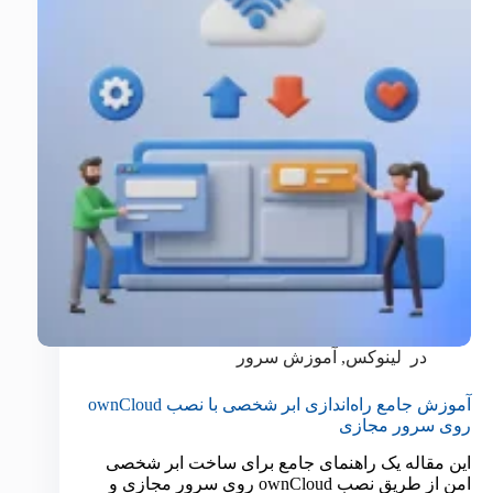
در
لینوکس
,
آموزش سرور
آموزش جامع راه‌اندازی ابر شخصی با نصب ownCloud
روی سرور مجازی
این مقاله یک راهنمای جامع برای ساخت ابر شخصی
امن از طریق نصب ownCloud روی سرور مجازی و