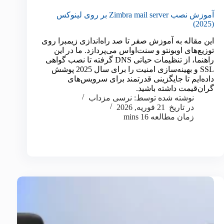
آموزش نصب Zimbra mail server بر روی لینوکس
(2025)
این مقاله به آموزش صفر تا صد راه‌اندازی زیمبرا روی
توزیع‌های اوبونتو و سنت‌اواس می‌پردازد. ما در این
راهنما، از تنظیمات حیاتی DNS گرفته تا نصب گواهی
SSL و بهینه‌سازی امنیت را برای سال 2025 پوشش
داده‌ایم تا جایگزینی قدرتمند برای سرویس‌های
گران‌قیمت داشته باشید.
نوشته شده توسط:
نرسی مزداب
در تاریخ
21 فوریه, 2026
زمان مطالعه
16 mins