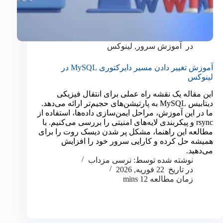
در
آموزش سرور
,
لینوکس
آموزش تغییر دادن مسیر دایرکتوری MySQL در
لینوکس
این مقاله یک نقشه راه عملی برای انتقال فیزیکی
دیتابیس MySQL به پارتیشن‌های حجیم‌تر ارائه می‌دهد.
ما در این آموزش، مراحل ایمن‌سازی داده‌ها، استفاده از
rsync و پیکربندی لایه‌های امنیتی را بررسی می‌کنیم. با
مطالعه این راهنما، مشکل پر شدن دیسک روت را برای
همیشه حل کرده و کارایی سرور خود را افزایش
می‌دهید.
نوشته شده توسط:
نرسی مزداب
در تاریخ
22 فوریه, 2026
زمان مطالعه
12 mins