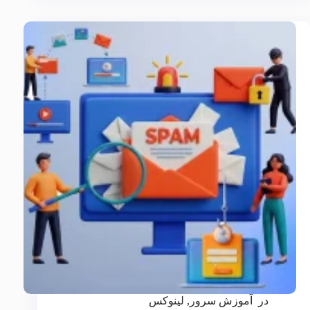
در
آموزش سرور
,
لینوکس