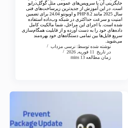
جایگزینی آن با سرویس‌های عمومی مثل گوگل‌درایو
است. در این آموزش از جدیدترین زیرساخت‌های فنی
سال 2025 مانند PHP 8.2 و اوبونتو 24.04 برای تضمین
امنیت و سرعت حداکثری در شبکه وب‌داده استفاده
شده است. با اجرای این مراحل، شما مالکیت کامل
داده‌های خود را به دست آورده و از قابلیت همگام‌سازی
سریع فایل‌ها بین تمامی دستگاه‌های خود بهره‌مند
می‌شوید.
نوشته شده توسط:
نرسی مزداب
در تاریخ
11 فوریه, 2026
زمان مطالعه
13 mins