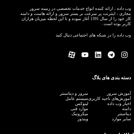
وب داده ، ارائه کننده انواع خدمات تخصصی در زمینه سرور
مجازی ، اینترنت پر سرعت بر بستر سرور و ارائه هاست و دامنه
کار خود را از سال 1391 آغاز نموده و تا این لحظه میزبان هزاران
کاربر بوده است .
وب داده را در شبکه های اجتماعی دنبال کنید
دسته بندی های بلاگ
آموزش سرور
سرور و دیتاسنتر
آموزش‌های ناحیه کاربری
سیستم عامل
اخبار وب داده
لینوکس
دامنه
موارد فنی
دیتاسنتر
میکروتیک
سایر موارد
ویندوز