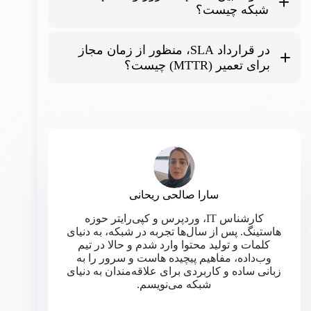
شبکه چیست؟
Uptime
سرور
در قرارداد SLA، منظور از زمان مجاز
Uptime شبکه
برای تعمیر (MTTR) چیست؟
سارا صالحی ریحانی
کارشناس IT، وردپرس و کپی‌رایتر حوزه
هاستینگ. پس از سال‌ها تجربه در شبکه، به دنیای
کلمات و تولید محتوا وارد شدم و حالا در تیم
وب‌داده، مفاهیم پیچیده هاست و سرور را به
زبانی ساده و کاربردی برای علاقه‌مندان به دنیای
شبکه می‌نویسم.