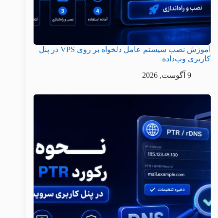
آموزش نصب سیستم عامل دلخواه بر روی VPS در پنل
کاربری وب‌داده
9 آگوست, 2026