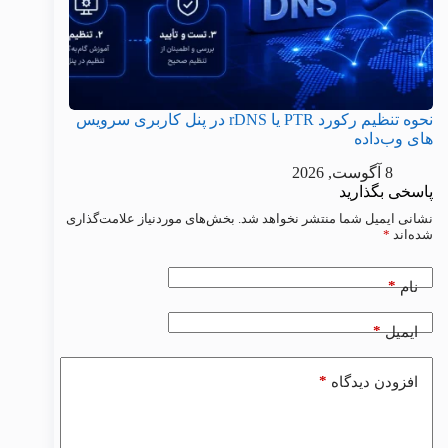
نحوه تنظیم رکورد PTR یا rDNS در پنل کاربری سرویس
های وب‌داده
8 آگوست, 2026
پاسخی بگذارید
نشانی ایمیل شما منتشر نخواهد شد.
بخش‌های موردنیاز علامت‌گذاری
شده‌اند
*
*
نام
*
ایمیل
*
افزودن دیدگاه