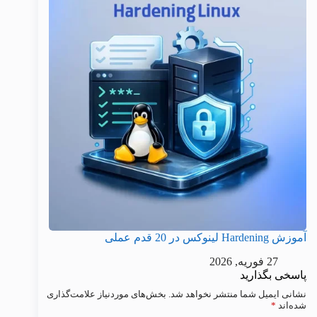
آموزش Hardening لینوکس در 20 قدم عملی
27 فوریه, 2026
پاسخی بگذارید
نشانی ایمیل شما منتشر نخواهد شد.
بخش‌های موردنیاز علامت‌گذاری
شده‌اند
*