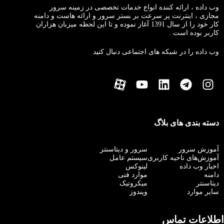
وب داده ، ارائه کننده انواع خدمات تخصصی در زمینه سرور
مجازی ، اینترنت پر سرعت بر بستر سرور و ارائه هاست و دامنه
کار خود را از سال 1391 آغاز نموده و تا این لحظه میزبان هزاران
کاربر بوده است .
وب داده را در شبکه های اجتماعی دنبال کنید
دسته بندی های بلاگ
آموزش سرور
سرور و دیتاسنتر
آموزش‌های ناحیه کاربری
سیستم عامل
اخبار وب داده
لینوکس
دامنه
موارد فنی
دیتاسنتر
میکروتیک
سایر موارد
ویندوز
اطلاعات تماس