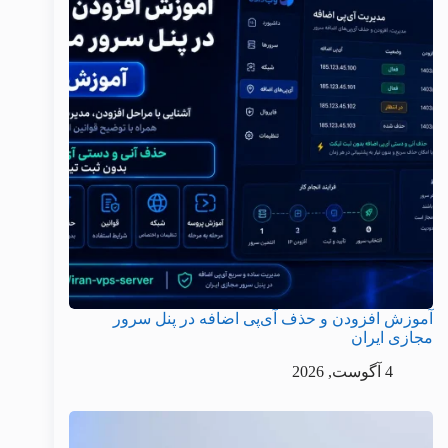
آموزش افزودن و حذف آی‌پی اضافه در پنل سرور
مجازی ایران
4 آگوست, 2026