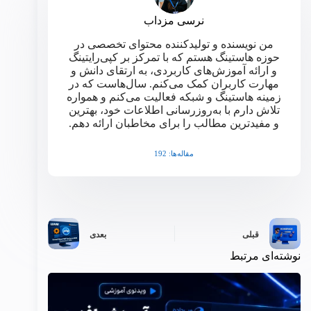
نرسی مزداب
من نویسنده و تولیدکننده محتوای تخصصی در
حوزه هاستینگ هستم که با تمرکز بر کپی‌رایتینگ
و ارائه آموزش‌های کاربردی، به ارتقای دانش و
مهارت کاربران کمک می‌کنم. سال‌هاست که در
زمینه هاستینگ و شبکه فعالیت می‌کنم و همواره
تلاش دارم با به‌روزرسانی اطلاعات خود، بهترین
و مفیدترین مطالب را برای مخاطبان ارائه دهم.
مقاله‌ها: 192
قبلی
بعدی
نوشته‌ای مرتبط