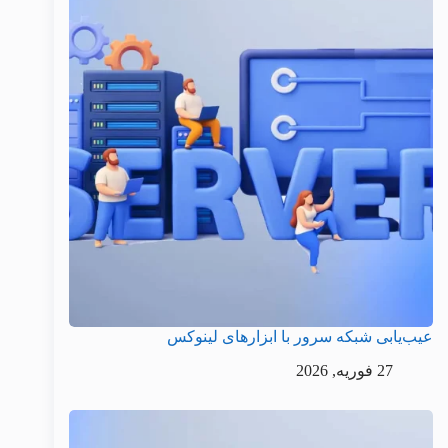
عیب‌یابی شبکه سرور با ابزارهای لینوکس
27 فوریه, 2026