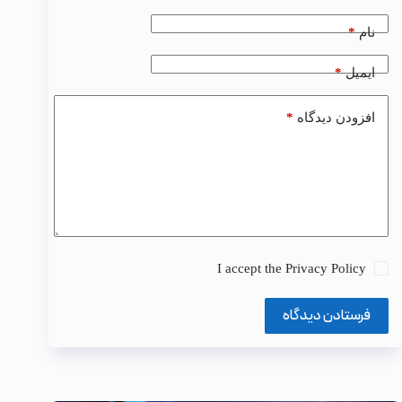
*
نام
*
ایمیل
*
افزودن دیدگاه
I accept the
Privacy Policy
فرستادن دیدگاه