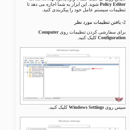
Policy Editor
شوید. این ابزار به شما اجازه می دهد تا
تنظیمات سیستم عامل خود را پیکربندی کنید.
2- یافتن تنظیمات مورد نظر
برای سفارشی کردن تنظیمات روی
Computer
Configuration
کلیک کنید.
سپس روی
Windows Settings
کلیک کنید.