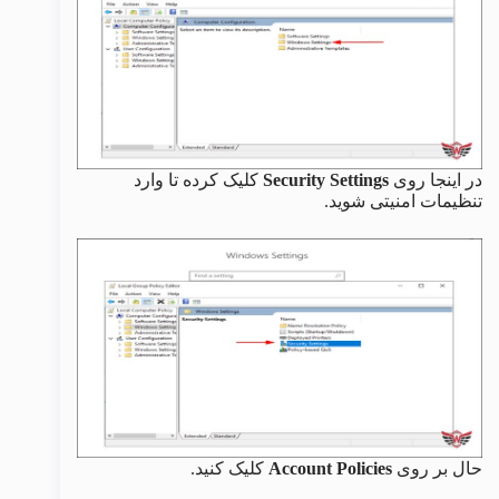
در اینجا روی
Security Settings
کلیک کرده تا وارد
تنظیمات امنیتی شوید.
حال بر روی
Account Policies
کلیک کنید.