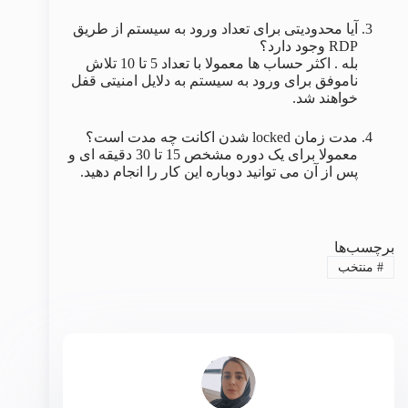
آیا محدودیتی برای تعداد ورود به سیستم از طریق
RDP وجود دارد؟
بله . اکثر حساب ها معمولا با تعداد 5 تا 10 تلاش
ناموفق برای ورود به سیستم به دلایل امنیتی قفل
خواهند شد.
مدت زمان locked شدن اکانت چه مدت است؟
معمولا برای یک دوره مشخص 15 تا 30 دقیقه ای و
پس از آن می توانید دوباره این کار را انجام دهید.
برچسب‌ها
#
منتخب