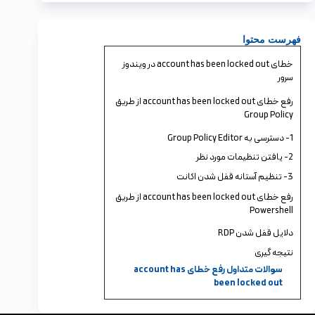
فهرست محتوا
خطای account has been locked out در ویندوز
سرور
رفع خطای account has been locked out از طریق
Group Policy
1- دسترسی به Group Policy Editor
2- یافتن تنظیمات مورد نظر
3- تنظیم آستانه قفل شدن اکانت
رفع خطای account has been locked out از طریق
Powershell
دلایل قفل شدن RDP
نتیجه گیری
سوالات متداول رفع خطای account has
been locked out