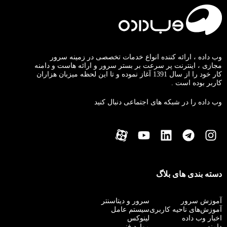
وب داده ، ارائه کننده انواع خدمات تخصصی در زمینه سرور
مجازی ، اینترنت پر سرعت بر بستر سرور و ارائه هاست و دامنه
کار خود را از سال 1391 آغاز نموده و تا این لحظه میزبان هزاران
کاربر بوده است .
وب داده را در شبکه های اجتماعی دنبال کنید
دسته بندی های بلاگ
آموزش سرور
سرور و دیتاسنتر
آموزش‌های ناحیه کاربری
سیستم عامل
اخبار وب داده
لینوکس
دامنه
موارد فنی