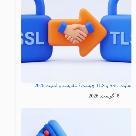
تفاوت SSL و TLS چیست؟ مقایسه و امنیت 2026
8 آگوست, 2026