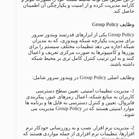
کارامد مدیریت کرده و از امنیت و یکپارچگی آن اطمینان
حاصل کند.
وظایف Group Policy
Group Policy یکی از ابزارهای قدرتمند ویندوز سرور
برای مدیریت یکپارچه شبکه ویندوزی، که به مدیران
شبکه اجازه می دهد تنظیمات مختلف سیستم را برای
یوزرها و کامپیوترها به صورت مرکزی تعریف و اعمال
کنند و به این ترتیب کنترل کامل تری بر محیط شبکه
داشته باشند.
وظایف اصلی Group Policy در ویندوز سرور شامل:
1- مدیریت تنظیمات امنیتی. تعیین سطح دسترسی
کاربران به منابع شبکه، اعمال رمزهای عبور، پیکربندی
فایروال، تعیین و کنترل دسترسی به فایل ها و برنامه ها
موارد امنیتی هستند که در Group Policy مدیریت می
شوند.
2- مدیریت نرم افزار. نصب و به روزرسانی خودکار نرم
افزارها، تنظیمات نرم افزاری از جمله مواردی هستند که