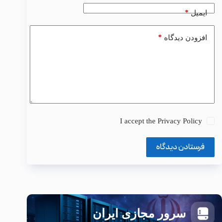
*
ایمیل
*
افزودن دیدگاه
I accept the
Privacy Policy
فرستادن دیدگاه
سرور مجازی ایران