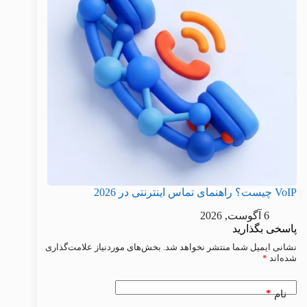
VoIP چیست؟ راهنمای تماس اینترنتی در 2026
6 آگوست, 2026
پاسخی بگذارید
نشانی ایمیل شما منتشر نخواهد شد.
بخش‌های موردنیاز علامت‌گذاری
شده‌اند
*
*
نام