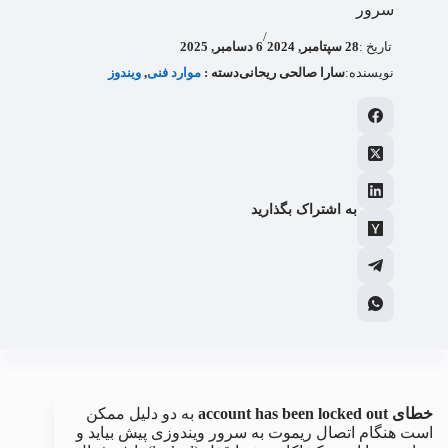
سرور
/
تاریخ :
28 سپتامبر, 2024
6 دسامبر, 2025
نویسنده:
سارا صالحی ریحانی
دسته :
موارد فنی
, 
ویندوز
به اشتراک بگذارید
خطای account has been locked out
به دو دلیل ممکن
است هنگام اتصال ریموت به سرور ویندوزی پیش بیاید و