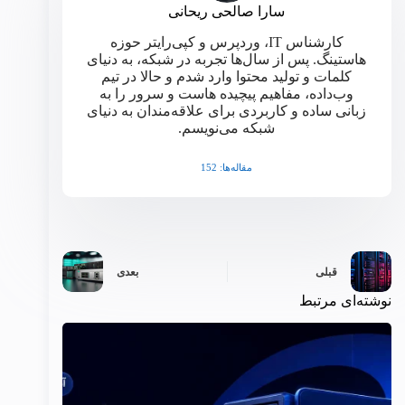
سارا صالحی ریحانی
کارشناس IT، وردپرس و کپی‌رایتر حوزه
هاستینگ. پس از سال‌ها تجربه در شبکه، به دنیای
کلمات و تولید محتوا وارد شدم و حالا در تیم
وب‌داده، مفاهیم پیچیده هاست و سرور را به
زبانی ساده و کاربردی برای علاقه‌مندان به دنیای
شبکه می‌نویسم.
مقاله‌ها: 152
قبلی
بعدی
نوشته‌ای مرتبط