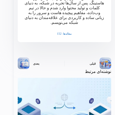
هاستینگ. پس از سال‌ها تجربه در شبکه، به دنیای
کلمات و تولید محتوا وارد شدم و حالا در تیم
وب‌داده، مفاهیم پیچیده هاست و سرور را به
زبانی ساده و کاربردی برای علاقه‌مندان به دنیای
شبکه می‌نویسم.
مقاله‌ها: 152
قبلی
بعدی
نوشته‌ای مرتبط