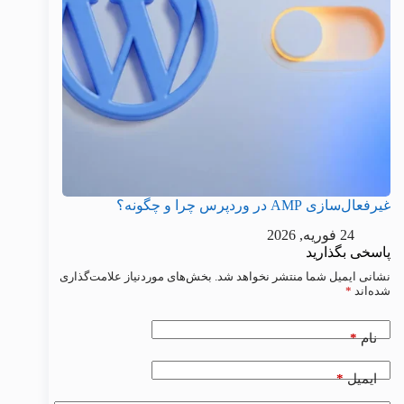
غیرفعال‌سازی AMP در وردپرس چرا و چگونه؟
24 فوریه, 2026
پاسخی بگذارید
نشانی ایمیل شما منتشر نخواهد شد.
بخش‌های موردنیاز علامت‌گذاری
شده‌اند
*
*
نام
*
ایمیل