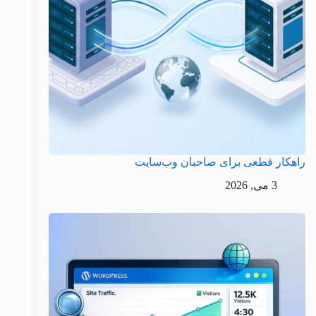
راهکار قطعی برای صاحبان وب‌سایت
3 می, 2026