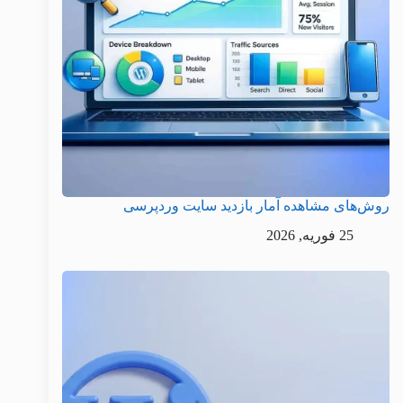
روش‌های مشاهده آمار بازدید سایت وردپرسی
25 فوریه, 2026