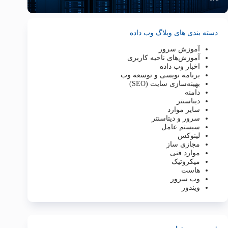
دسته بندی های وبلاگ وب داده
آموزش سرور
آموزش‌های ناحیه کاربری
اخبار وب داده
برنامه نویسی و توسعه وب
بهینه‌سازی سایت (SEO)
دامنه
دیتاسنتر
سایر موارد
سرور و دیتاسنتر
سیستم عامل
لینوکس
مجازی ساز
موارد فنی
میکروتیک
هاست
وب سرور
ویندوز