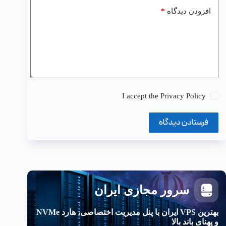
*
افزودن دیدگاه
I accept the
Privacy Policy
فرستادن دیدگاه
سرور مجازی ایران
بهترین VPS ایران با پنل مدیریت اختصاصی، هارد NVMe
و پهنای باند بالا