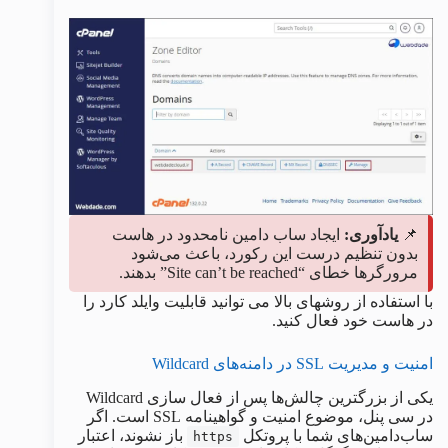
📌
یادآوری:
ایجاد ساب دامین نامحدود در هاست
بدون تنظیم درست این رکورد، باعث می‌شود
مرورگرها خطای “Site can’t be reached” بدهند.
با استفاده از روشهای بالا می توانید قابلیت وایلد کارد را
در هاست خود فعال کنید.
امنیت و مدیریت SSL در دامنه‌های Wildcard
یکی از بزرگترین چالش‌ها پس از فعال سازی Wildcard
در سی پنل، موضوع امنیت و گواهینامه SSL است. اگر
ساب‌دامین‌های شما با پروتکل
باز نشوند، اعتبار
https